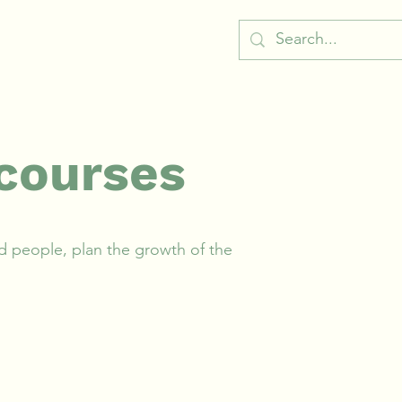
courses
ad people, plan the growth of the