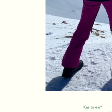
Kas tu esi?